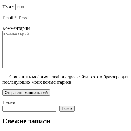
Имя
*
Email
*
Комментарий
Сохранить моё имя, email и адрес сайта в этом браузере для
последующих моих комментариев.
Поиск
Поиск
Свежие записи