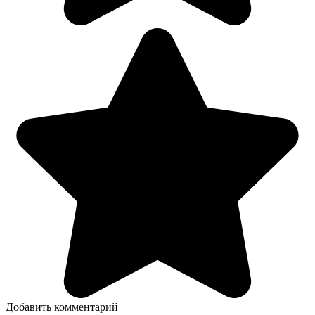
Добавить комментарий