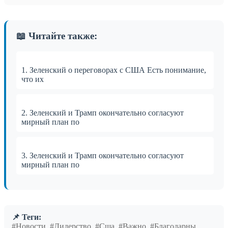
📖 Читайте также:
1. Зеленский о переговорах с США Есть понимание,
что их
2. Зеленский и Трамп окончательно согласуют
мирный план по
3. Зеленский и Трамп окончательно согласуют
мирный план по
📌 Теги:
#Новости, #Лидерство, #Сша, #Важно, #Благодарны,