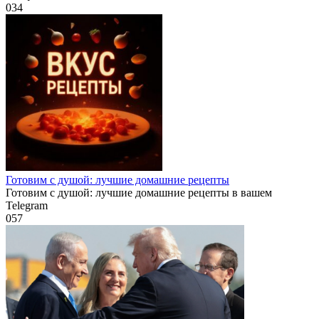
0
34
Готовим с душой: лучшие домашние рецепты
Готовим с душой: лучшие домашние рецепты в вашем
Telegram
0
57