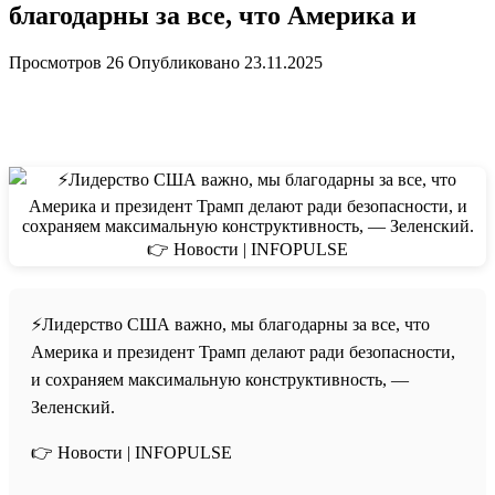
благодарны за все, что Америка и
Просмотров
26
Опубликовано
23.11.2025
⚡️Лидерство США важно, мы благодарны за все, что
Америка и президент Трамп делают ради безопасности,
и сохраняем максимальную конструктивность, —
Зеленский.
👉 Новости | INFOPULSE⁩