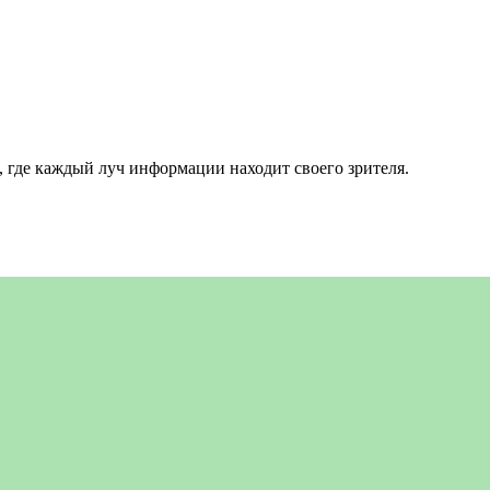
 где каждый луч информации находит своего зрителя.