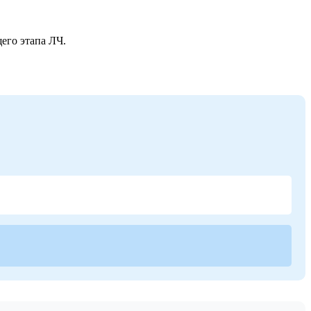
его этапа ЛЧ.