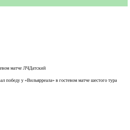
ал победу у «Вильярреала» в гостевом матче шестого тура