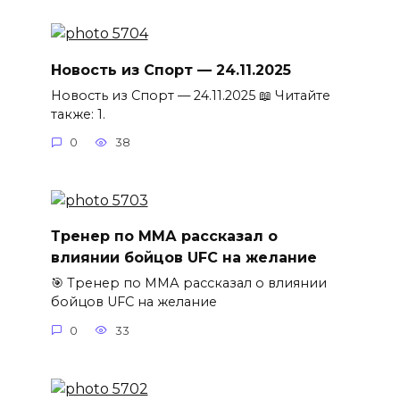
Новость из Спорт — 24.11.2025
Новость из Спорт — 24.11.2025 📖 Читайте
также: 1.
0
38
Тренер по ММА рассказал о
влиянии бойцов UFC на желание
🎯 Тренер по ММА рассказал о влиянии
бойцов UFC на желание
0
33