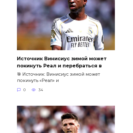
Источник Винисиус зимой может
покинуть Реал и перебраться в
🎯 Источник: Винисиус зимой может
покинуть «Реал» и
0
34