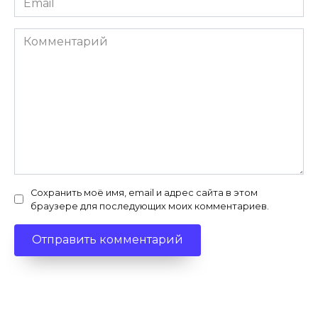
*
Комментарий
Сохранить моё имя, email и адрес сайта в этом
браузере для последующих моих комментариев.