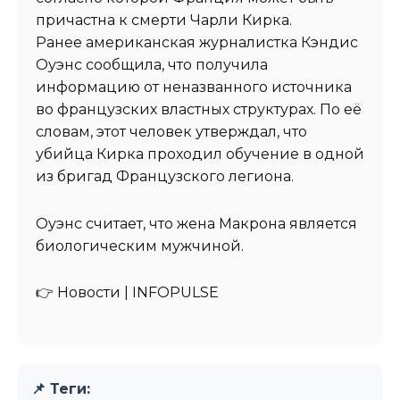
причастна к смерти Чарли Кирка.
Ранее американская журналистка Кэндис
Оуэнс сообщила, что получила
информацию от неназванного источника
во французских властных структурах. По её
словам, этот человек утверждал, что
убийца Кирка проходил обучение в одной
из бригад Французского легиона.
Оуэнс считает, что жена Макрона является
биологическим мужчиной.
👉 Новости | INFOPULSE⁩
📌 Теги: