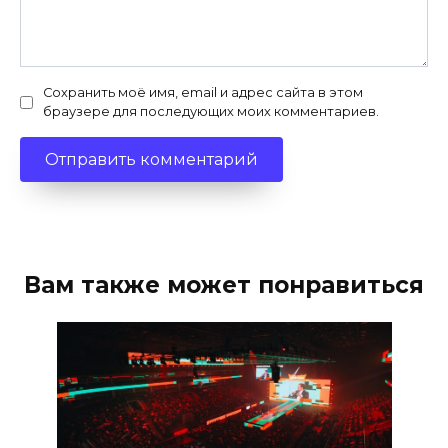
Сохранить моё имя, email и адрес сайта в этом
браузере для последующих моих комментариев.
Вам также может понравиться