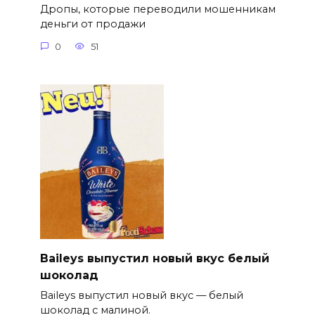
Дропы, которые переводили мошенникам
деньги от продажи
0
51
Baileys выпустил новый вкус белый
шоколад
Baileys выпустил новый вкус — белый
шоколад с малиной.