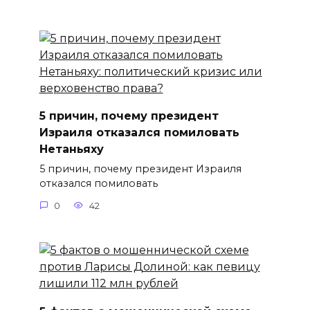
5 причин, почему президент
Израиля отказался помиловать
Нетаньяху
5 причин, почему президент Израиля
отказался помиловать
0
42