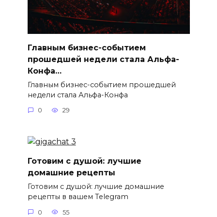
Главным бизнес-событием
прошедшей недели стала Альфа-
Конфа…
Главным бизнес-событием прошедшей
недели стала Альфа-Конфа
0
29
Готовим с душой: лучшие
домашние рецепты
Готовим с душой: лучшие домашние
рецепты в вашем Telegram
0
55