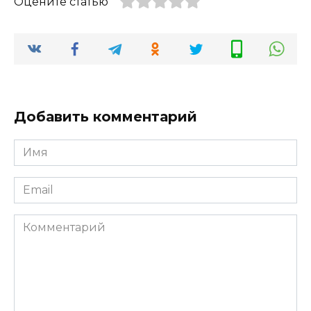
Оцените статью
Добавить комментарий
Имя
*
Email
*
Комментарий