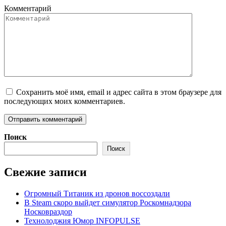
Комментарий
Сохранить моё имя, email и адрес сайта в этом браузере для
последующих моих комментариев.
Поиск
Поиск
Свежие записи
Огромный Титаник из дронов воссоздали
В Steam скоро выйдет симулятор Роскомнадзора
Носковраздор
Технолоджия Юмор INFOPULSE