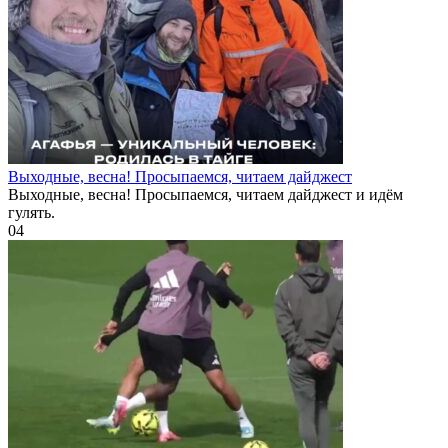
Выходные, весна! Просыпаемся, читаем дайджест
Выходные, весна! Просыпаемся, читаем дайджест и идём
гулять.
0
4