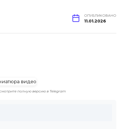
ОПУБЛИКОВАНО
11.01.2026
смотрите полную версию в Telegram