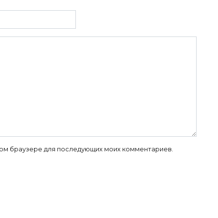
 этом браузере для последующих моих комментариев.