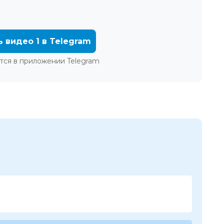
ь видео 1 в Telegram
тся в приложении Telegram