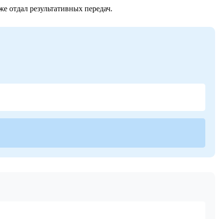
е отдал результативных передач.