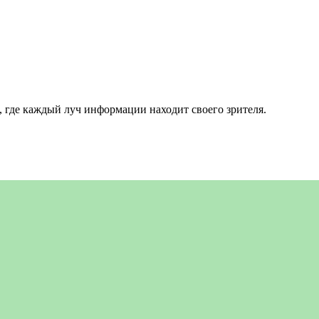
 где каждый луч информации находит своего зрителя.