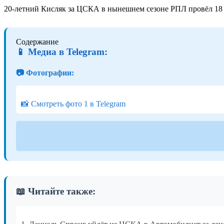
20-летний Кисляк за ЦСКА в нынешнем сезоне РПЛ провёл 18 м
Содержание
📱 Медиа в Telegram:
📷 Фотографии:
📸 Смотреть фото 1 в Telegram
📖 Читайте также: