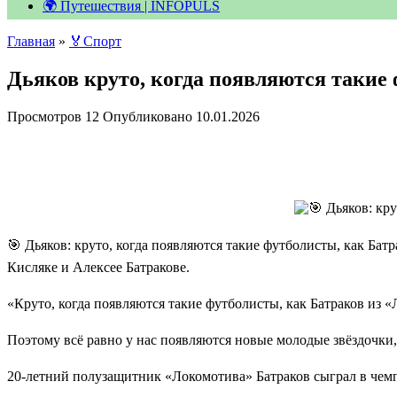
🌍 Путешествия | INFOPULS
Главная
»
🏅Спорт
Дьяков круто, когда появляются такие
Просмотров
12
Опубликовано
10.01.2026
🎯 Дьяков: круто, когда появляются такие футболисты, как Ба
Кисляке и Алексее Батракове.
«Круто, когда появляются такие футболисты, как Батраков из
Поэтому всё равно у нас появляются новые молодые звёздочки,
20-летний полузащитник «Локомотива» Батраков сыграл в чемпио