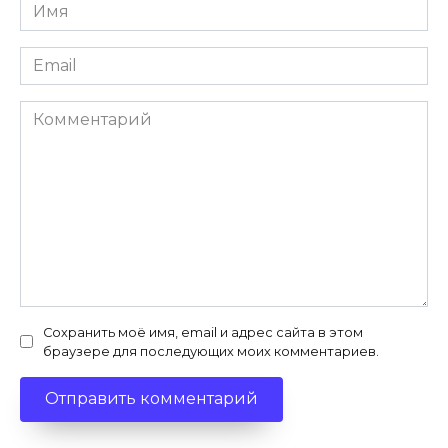
Имя
*
Email
*
Комментарий
Сохранить моё имя, email и адрес сайта в этом
браузере для последующих моих комментариев.