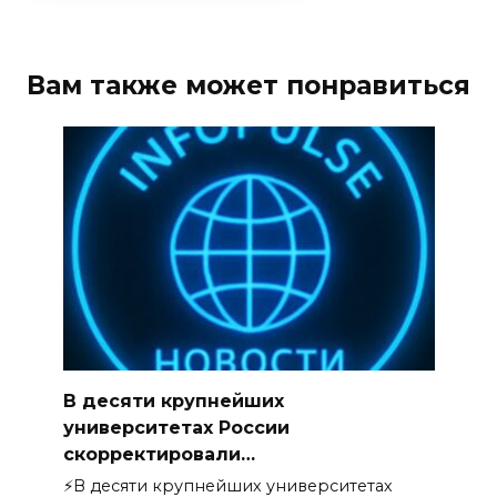
Вам также может понравиться
В десяти крупнейших
университетах России
скорректировали…
⚡️В десяти крупнейших университетах