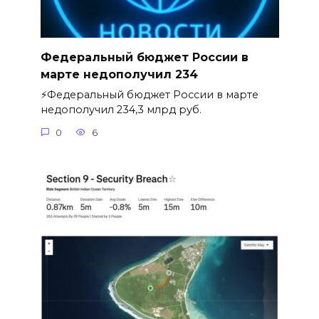
Федеральный бюджет России в
марте недополучил 234
⚡️Федеральный бюджет России в марте
недополучил 234,3 млрд руб.
0
6