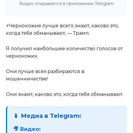
Видео открывается в приложении Telegram
⚡️Чернокожие лучше всего знают, каково это,
когда тебя обманывают, — Трамп.
Я получил наибольшее количество голосов от
чернокожих.
Они лучше всех разбираются в
мошенничестве!
Они знают, каково это, когда тебя обманывают.
📱 Медиа в Telegram:
🎥 Видео: