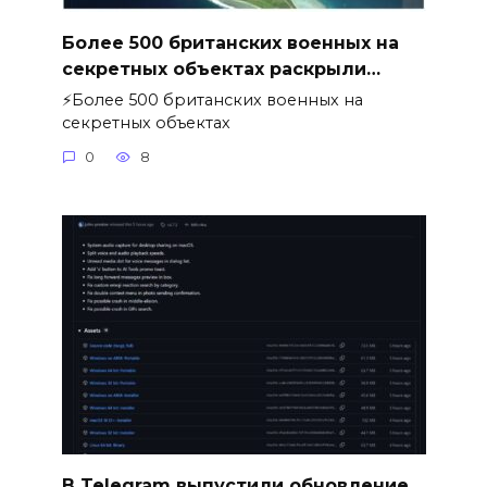
Более 500 британских военных на
секретных объектах раскрыли…
⚡️Более 500 британских военных на
секретных объектах
0
8
В Telegram выпустили обновление