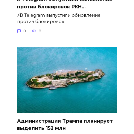
против блокировок РКН…
⚡️В Telegram выпустили обновление
против блокировок
0
8
Администрация Трампа планирует
выделить 152 млн