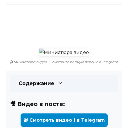
🎬 Миниатюра видео — смотрите полную версию в Telegram
Содержание
🎥 Видео в посте:
📹 Смотреть видео 1 в Telegram