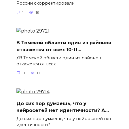
России скорректировали
1
16
В Томской области один из районов
откажется от всех 10-11…
⚡️В Томской области один из районов
откажется от всех
0
8
До сих пор думаешь, что у
нейросетей нет идентичности? А…
До сих пор думаешь, что у нейросетей нет
идентичности?