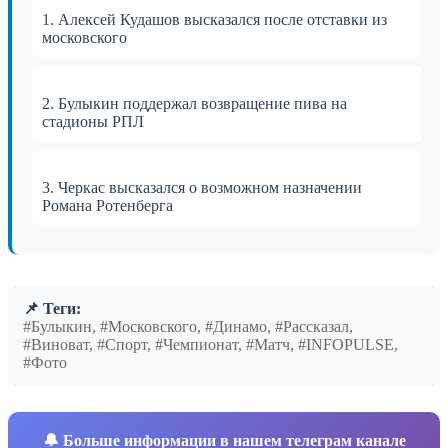
1. Алексей Кудашов высказался после отставки из
московского
2. Булыкин поддержал возвращение пива на
стадионы РПЛ
3. Черкас высказался о возможном назначении
Романа Ротенберга
📌 Теги:
#Булыкин, #Московского, #Динамо, #Рассказал,
#Виноват, #Спорт, #Чемпионат, #Матч, #INFOPULSE,
#Фото
🔔
Больше информации в нашем телеграм канале