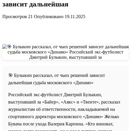
зависит дальнейшая
Просмотров
21
Опубликовано
19.11.2025
🎯 Булыкин рассказал, от чьих решений зависит
дальнейшая судьба московского «Динамо»
Российский экс-футболист Дмитрий Булыкин,
выступавший за «Байер», «Аякс» и «Твенте», рассказал
журналистам об ответственности, накладываемой на
спортивного директора московского «Динамо» Желько
Бувача после ухода Валерия Карпина. «Кто виноват,