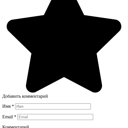
Добавить комментарий
Имя
*
Email
*
Комментарий