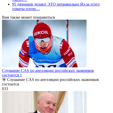
95 дачников делают ЭТО неправильно Из-за этого
томаты плохо…
Вам также может понравиться
Слушание CAS по апелляции российских лыжников
состоится 1
🎯 Слушание CAS по апелляции российских лыжников
состоится
0
33