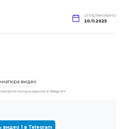
ОПУБЛИКОВАНО
20.11.2025
смотрите полную версию в Telegram
ь видео 1 в Telegram