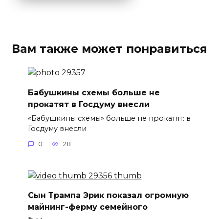
Вам также может понравиться
Бабушкины схемы больше не
прокатят в Госдуму внесли
«Бабушкины схемы» больше не прокатят: в
Госдуму внесли
0
28
Сын Трампа Эрик показал огромную
майнинг-ферму семейного