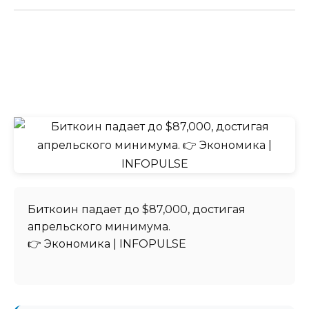
Биткоин падает до $87,000, достигая
апрельского минимума.
👉 Экономика | INFOPULSE