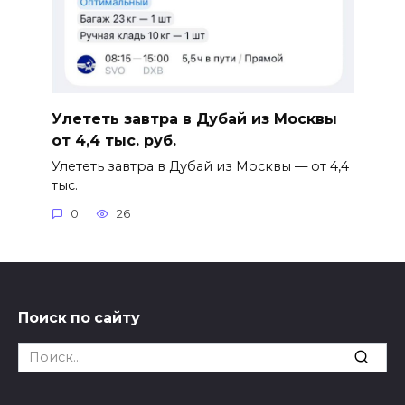
Улететь завтра в Дубай из Москвы
от 4,4 тыс. руб.
Улететь завтра в Дубай из Москвы — от 4,4
тыс.
0
26
Поиск по сайту
Search
for: