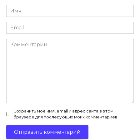
Имя
*
Email
*
Комментарий
Сохранить моё имя, email и адрес сайта в этом
браузере для последующих моих комментариев.