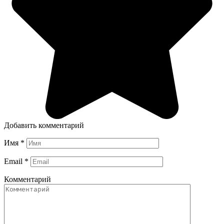
Добавить комментарий
Имя
*
Email
*
Комментарий