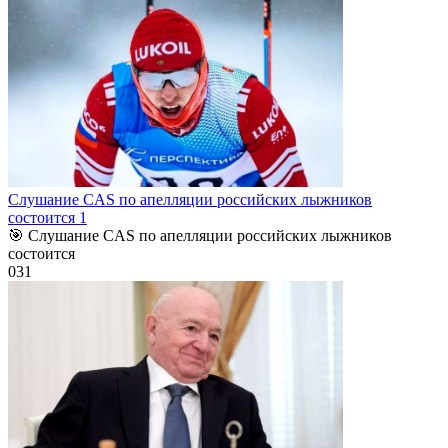
Слушание CAS по апелляции российских лыжников
состоится 1
🎯 Слушание CAS по апелляции российских лыжников
состоится
0
31