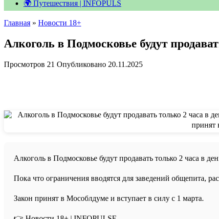
🌍 Путешествия | INFOPULS
Главная
»
Новости 18+
Алкоголь в Подмосковье будут продавать
Просмотров
21
Опубликовано
20.11.2025
Алкоголь в Подмосковье будут продавать только 2 часа в день
Пока что ограничения вводятся для заведений общепита, р
Закон принят в Мособлдуме и вступает в силу с 1 марта.
👉 Новости 18+ | INFOPULSE