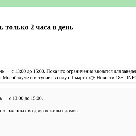
 только 2 часа в день
 — с 13:00 до 15:00.
асположенных во дворах жилых домов.