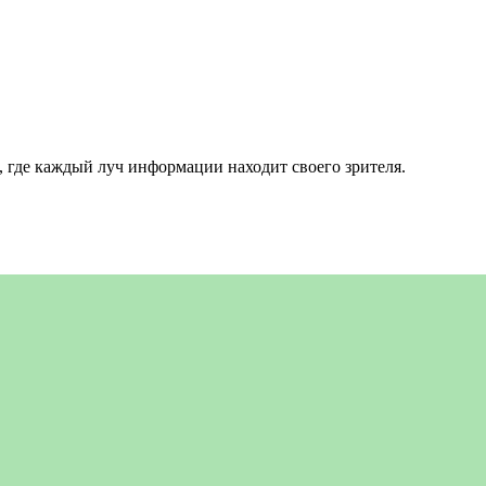
 где каждый луч информации находит своего зрителя.