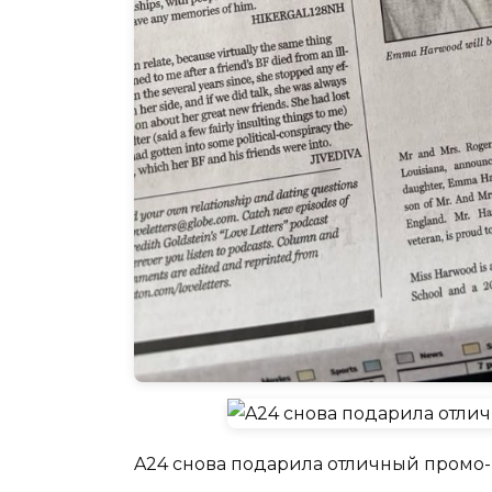
A24 снова подарила отличный промо-