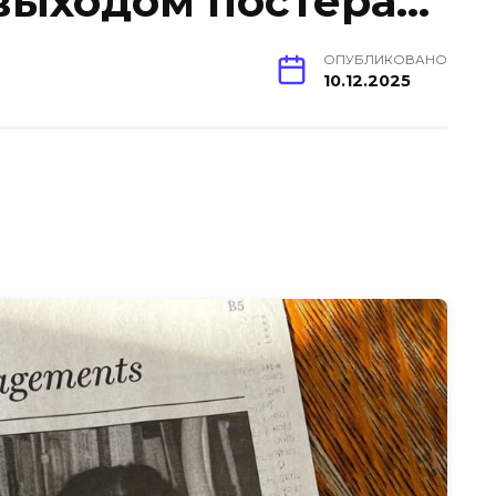
 выходом постера…
ОПУБЛИКОВАНО
10.12.2025