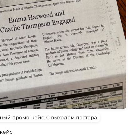
кейс.