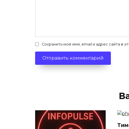
Сохранить моё имя, email и адрес сайта в
В
Тим