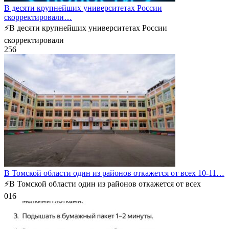
В десяти крупнейших университетах России
скорректировали…
⚡️В десяти крупнейших университетах России
скорректировали
2
56
В Томской области один из районов откажется от всех 10-11…
⚡️В Томской области один из районов откажется от всех
0
16