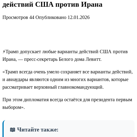
действий США против Ирана
Просмотров
44
Опубликовано
12.01.2026
⚡️Трамп допускает любые варианты действий США против
Ирана, — пресс-секретарь Белого дома Левитт.
«Трамп всегда очень умело сохраняет все варианты действий,
и авиаудары являются одним из многих вариантов, которые
рассматривает верховный главнокомандующий.
При этом дипломатия всегда остаётся для президента первым
выбором».
📖 Читайте также: