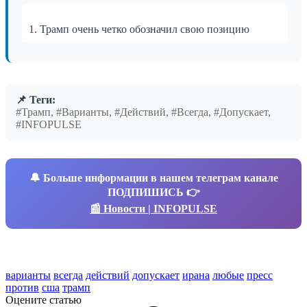
1. Трамп очень четко обозначил свою позицию
📌 Теги:
#Трамп, #Варианты, #Действий, #Всегда, #Допускает,
#INFOPULSE
🔔
Больше информации в нашем телеграм канале
ПОДПИШИСЬ 👉
📰 Новости | INFOPULSE
варианты
всегда
действий
допускает
ирана
любые
пресс
против
сша
трамп
Оцените статью