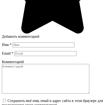
Добавить комментарий
Имя
*
Email
*
Комментарий
Сохранить моё имя, email и адрес сайта в этом браузере для
последующих моих комментариев.