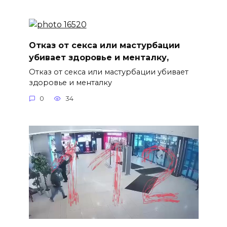
Отказ от секса или мастурбации
убивает здоровье и менталку,
Отказ от секса или мастурбации убивает
здоровье и менталку
0
34