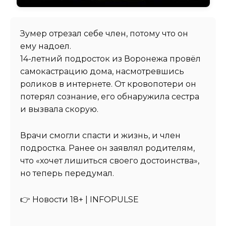
Зумер отрезал себе член, потому что он
ему надоел.
14-летний подросток из Воронежа провёл
самокастрацию дома, насмотревшись
роликов в интернете. От кровопотери он
потерял сознание, его обнаружила сестра
и вызвала скорую.
Врачи смогли спасти и жизнь, и член
подростка. Ранее он заявлял родителям,
что «хочет лишиться своего достоинства»,
но теперь передумал.
👉 Новости 18+ | INFOPULSE