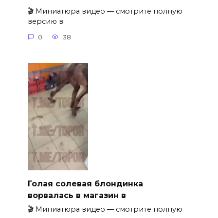
🎬 Миниатюра видео — смотрите полную
версию в
0
38
Голая солевая блондинка
ворвалась в магазин в
🎬 Миниатюра видео — смотрите полную