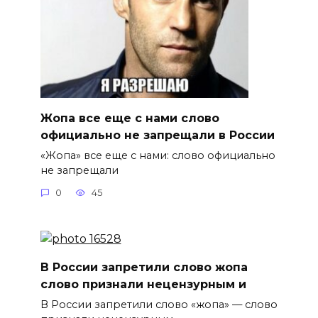
Жопа все еще с нами слово
официально не запрещали в России
«Жопа» все еще с нами: слово официально
не запрещали
0
45
В России запретили слово жопа
слово признали нецензурным и
В России запретили слово «жопа» — слово