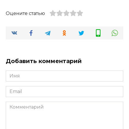
Оцените статью
Добавить комментарий
Имя
*
Email
*
Комментарий