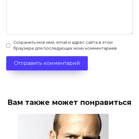
Сохранить моё имя, email и адрес сайта в этом
браузере для последующих моих комментариев.
Вам также может понравиться