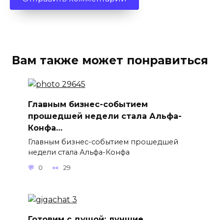
Вам также может понравиться
Главным бизнес-событием
прошедшей недели стала Альфа-
Конфа…
Главным бизнес-событием прошедшей
недели стала Альфа-Конфа
0
29
Готовим с душой: лучшие