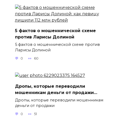
5 фактов о мошеннической схеме
против Ларисы Долиной
5 фактов о мошеннической схеме против
Ларисы Долиной
0
60
Дропы, которые переводили
мошенникам деньги от продажи…
Дропы, которые переводили мошенникам
деньги от продажи
0
51