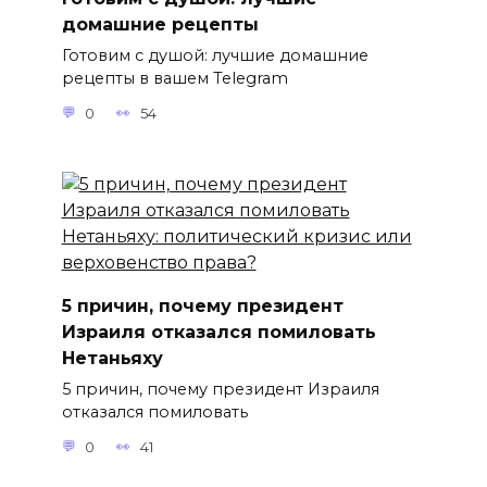
домашние рецепты
Готовим с душой: лучшие домашние
рецепты в вашем Telegram
0
54
5 причин, почему президент
Израиля отказался помиловать
Нетаньяху
5 причин, почему президент Израиля
отказался помиловать
0
41