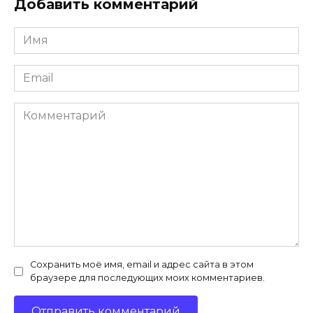
Добавить комментарий
Имя
*
Email
*
Комментарий
Сохранить моё имя, email и адрес сайта в этом
браузере для последующих моих комментариев.