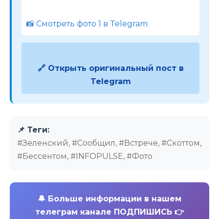
📸 Смотреть фото 1 в Telegram
🔗 Открыть оригинальный пост в
Telegram
📌 Теги:
#Зеленский, #Сообщил, #Встрече, #Скоттом,
#Бессентом, #INFOPULSE, #Фото
🔔
Больше информации в нашем
телеграм канале ПОДПИШИСЬ 👉