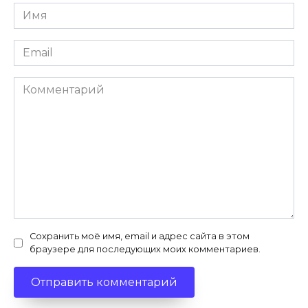
Имя
*
Email
*
Комментарий
Сохранить моё имя, email и адрес сайта в этом
браузере для последующих моих комментариев.