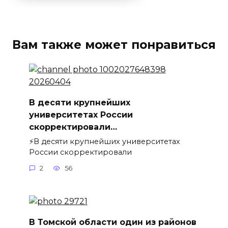
Вам также может понравиться
В десяти крупнейших
университетах России
скорректировали…
⚡️В десяти крупнейших университетах
России скорректировали
2
56
В Томской области один из районов