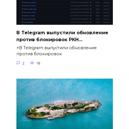
В Telegram выпустили обновление
против блокировок РКН…
⚡️В Telegram выпустили обновление
против блокировок
2
18