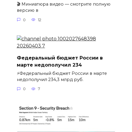
🎬 Миниатюра видео — смотрите полную
версию в
0
12
Федеральный бюджет России в
марте недополучил 234
⚡️Федеральный бюджет России в марте
недополучил 234,3 млрд руб.
0
7