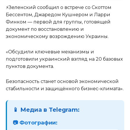
⚡️Зеленский сообщил о встрече со Скоттом
Бессентом, Джаредом Кушнером и Ларри
Финком — первой для группы, готовящей
документ по восстановлению и
экономическому возрождению Украины.
«Обсудили ключевые механизмы и
подготовили украинский взгляд на 20 базовых
пунктов документа.
Безопасность станет основой экономической
стабильности и защищённого бизнес-климата».
📱 Медиа в Telegram:
📷 Фотографии: