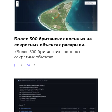
Более 500 британских военных на
секретных объектах раскрыли…
⚡️Более 500 британских военных на
секретных объектах
0
13