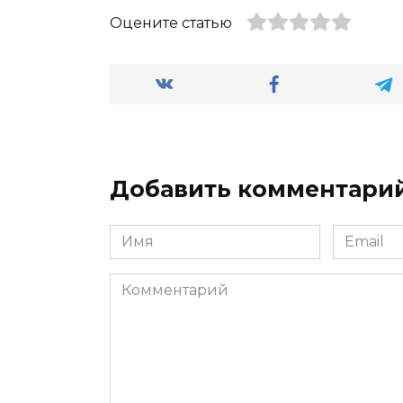
Оцените статью
Добавить комментари
Имя
Email
*
*
Комментарий