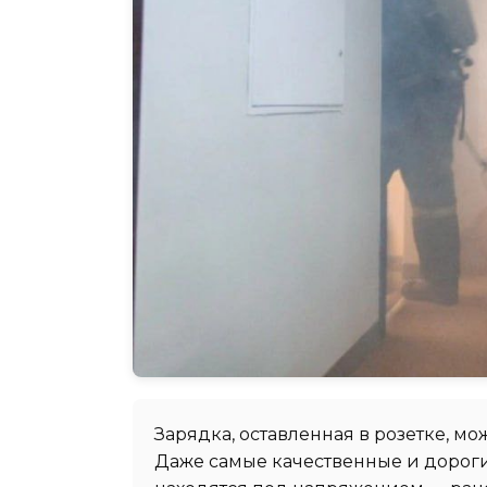
Зарядка, оставленная в розетке, мо
Даже самые качественные и дороги