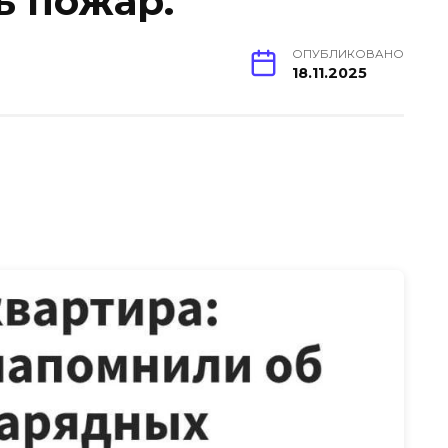
ь пожар.
ОПУБЛИКОВАНО
18.11.2025