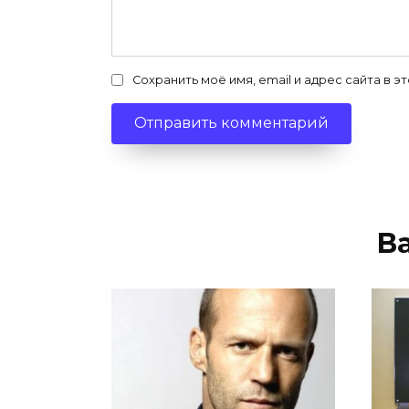
Сохранить моё имя, email и адрес сайта в
В