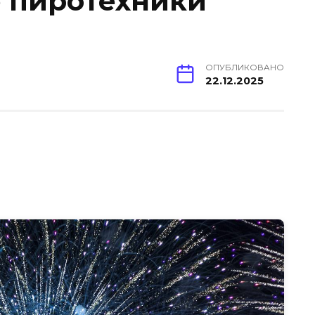
 пиротехники
ОПУБЛИКОВАНО
22.12.2025