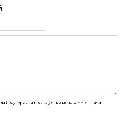
й
 этом браузере для последующих моих комментариев.