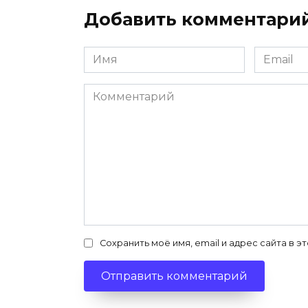
Добавить комментари
Имя
Email
*
*
Комментарий
Сохранить моё имя, email и адрес сайта в