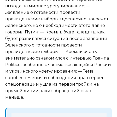
выхода на мирное урегулирование; —
Заявление о готовности провести
президентские выборы «достаточно новое» от
Зеленского, но о необходимости этого давно
говорил Путин; — Кремль будет следить, как
будет развиваться ситуация после заявлений
Зеленского о готовности провести
президентские выборы; — Кремль очень
внимательно ознакомился с интервью Трампа
Politico, особенно с частью, касающейся России
и украинского урегулирования; — Тема
соцобеспечения и соблюдения прав героев
спецоперации ушла из первой тройки на
прямой линии, таких обращений стало
меньше.