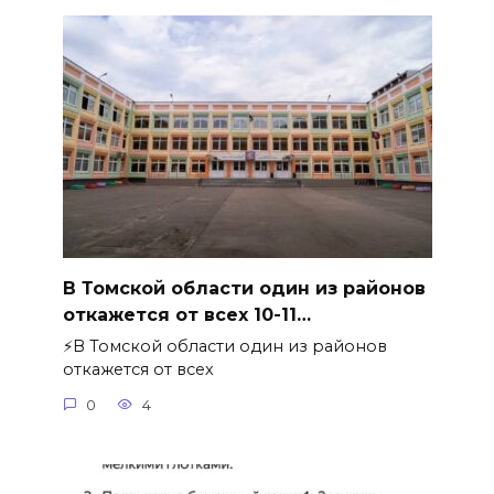
В Томской области один из районов
откажется от всех 10-11…
⚡️В Томской области один из районов
откажется от всех
0
4