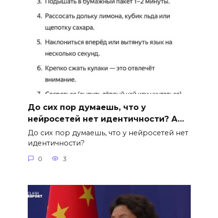
До сих пор думаешь, что у
нейросетей нет идентичности? А…
До сих пор думаешь, что у нейросетей нет
идентичности?
0
3