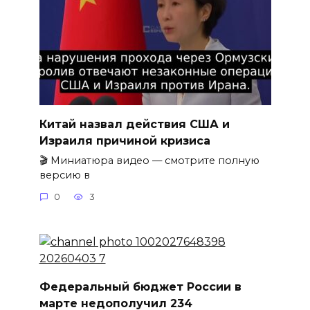
Китай назвал действия США и
Израиля причиной кризиса
🎬 Миниатюра видео — смотрите полную
версию в
0
3
Федеральный бюджет России в
марте недополучил 234