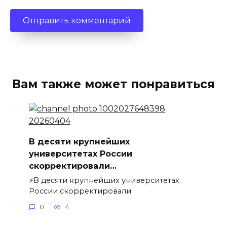
Вам также может понравиться
В десяти крупнейших
университетах России
скорректировали…
⚡️В десяти крупнейших университетах
России скорректировали
0
4