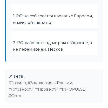
1. РФ не собирается воевать с Европой,
и мыслей таких нет
2. РФ работает над миром в Украине, а
не перемирием, Песков
📌 Теги:
#Трампа, #Заявления, #России,
#Готовности, #Провести, #INFOPULSE,
#Фото