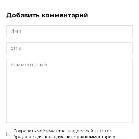
Добавить комментарий
Имя
*
Email
*
Комментарий
Сохранить моё имя, email и адрес сайта в этом
браузере для последующих моих комментариев.