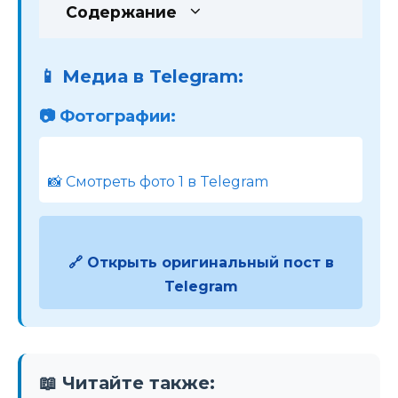
Содержание
📱 Медиа в Telegram:
📷 Фотографии:
📸 Смотреть фото 1 в Telegram
🔗 Открыть оригинальный пост в
Telegram
📖 Читайте также: