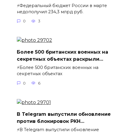
⚡️Федеральный бюджет России в марте
недополучил 234,3 млрд руб.
0
3
Более 500 британских военных на
секретных объектах раскрыли…
⚡️Более 500 британских военных на
секретных объектах
0
6
В Telegram выпустили обновление
против блокировок РКН…
⚡️В Telegram выпустили обновление