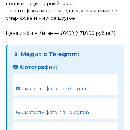
подачи воды, первый класс
энергоэффективности, сушку, управление со
смартфона и многое другое.
Цена имбы в Китае — ¥6499 (~71,000 рублей).
📱 Медиа в Telegram:
📷 Фотографии:
📸 Смотреть фото 1 в Telegram
📸 Смотреть фото 2 в Telegram