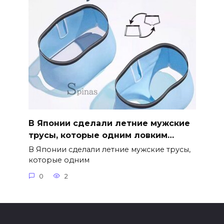
В Японии сделали летние мужские
трусы, которые одним ловким…
В Японии сделали летние мужские трусы,
которые одним
0
2