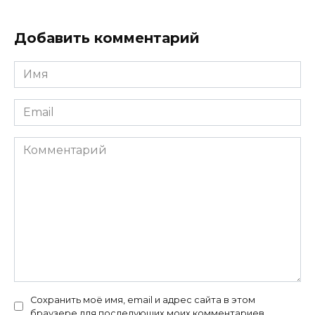
Добавить комментарий
Имя
*
Email
*
Комментарий
Сохранить моё имя, email и адрес сайта в этом
браузере для последующих моих комментариев.