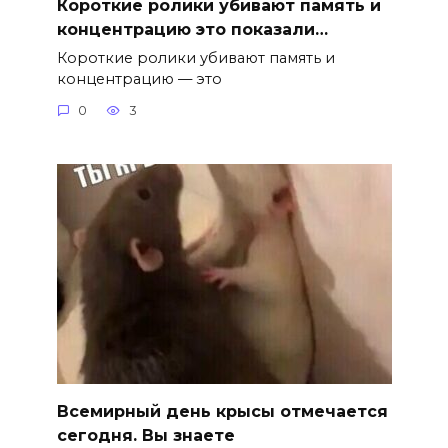
Короткие ролики убивают память и
концентрацию это показали…
Короткие ролики убивают память и
концентрацию — это
0
3
Всемирный день крысы отмечается
сегодня. Вы знаете