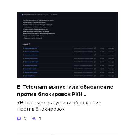
В Telegram выпустили обновление
против блокировок РКН…
⚡️В Telegram выпустили обновление
против блокировок
0
5