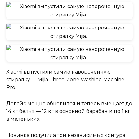
Xiaomi выпустили самую навороченную
стиралку — Mijia Three-Zone Washing Machine
Pro.
Девайс мощно обновился и теперь вмещает до
14 кг белья — 12 кг в основной барабан и по 1 кг
в маленьких.
Новинка получила три независимых контура