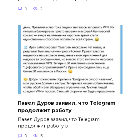
0
2
Павел Дуров заявил, что Telegram
продолжит работу
Павел Дуров заявил, что Telegram
продолжит работу в
0
5