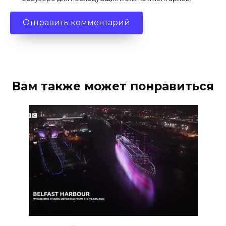
Вам также может понравиться