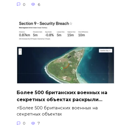
0
6
Более 500 британских военных на
секретных объектах раскрыли…
⚡️Более 500 британских военных на
секретных объектах
0
7