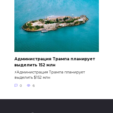
Администрация Трампа планирует
выделить 152 млн
⚡️Администрация Трампа планирует
выделить $152 млн
0
6