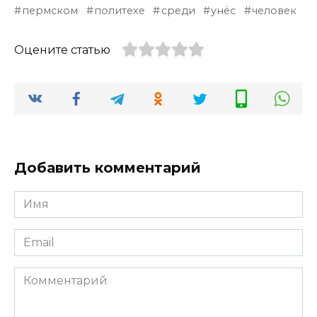
пермском
политехе
среди
унёс
человек
Оцените статью
Добавить комментарий
Имя
*
Email
*
Комментарий