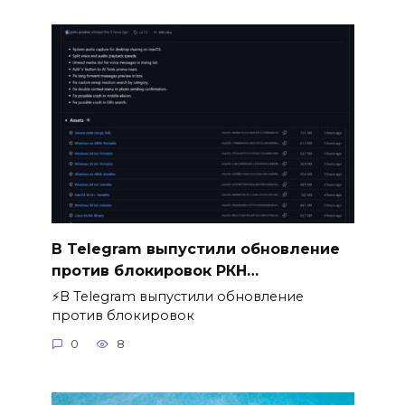
В Telegram выпустили обновление
против блокировок РКН…
⚡️В Telegram выпустили обновление
против блокировок
0
8