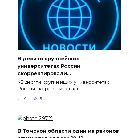
В десяти крупнейших
университетах России
скорректировали…
⚡️В десяти крупнейших университетах
России скорректировали
0
5
В Томской области один из районов