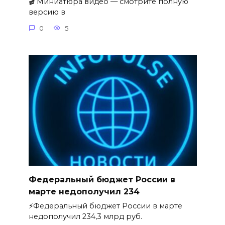
🎬 Миниатюра видео — смотрите полную
версию в
0
5
Федеральный бюджет России в
марте недополучил 234
⚡️Федеральный бюджет России в марте
недополучил 234,3 млрд руб.