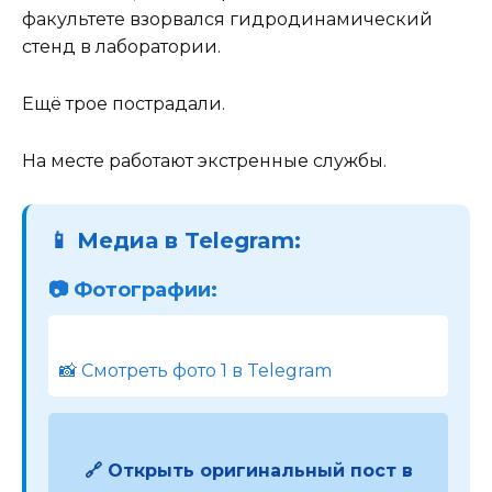
факультете взорвался гидродинамический
стенд в лаборатории.
Ещё трое пострадали.
На месте работают экстренные службы.
📱 Медиа в Telegram:
📷 Фотографии:
📸 Смотреть фото 1 в Telegram
🔗 Открыть оригинальный пост в