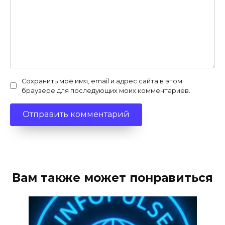
Сохранить моё имя, email и адрес сайта в этом
браузере для последующих моих комментариев.
Вам также может понравиться