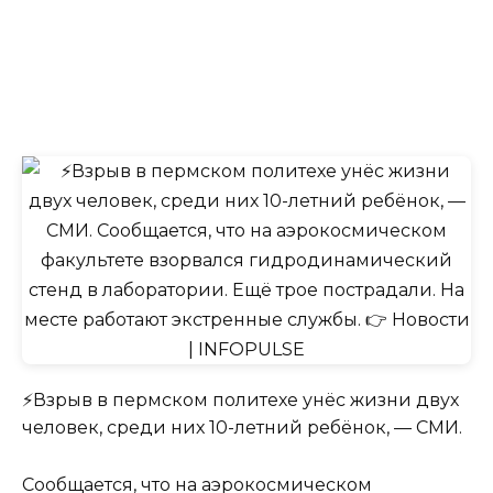
⚡️Взрыв в пермском политехе унёс жизни двух
человек, среди них 10-летний ребёнок, — СМИ.
Сообщается, что на аэрокосмическом