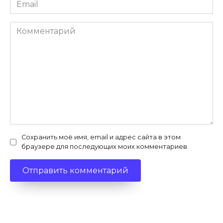
Email
*
Комментарий
Сохранить моё имя, email и адрес сайта в этом
браузере для последующих моих комментариев.