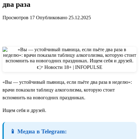
два раза
Просмотров
17
Опубликовано
25.12.2025
«Вы — устойчивый пьяница, если пьёте два раза в неделю»:
врачи показали таблицу алкоголизма, которую стоит
вспомнить на новогодних праздниках.
Ищем себя и друзей.
📱 Медиа в Telegram: