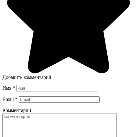
Добавить комментарий
Имя
*
Email
*
Комментарий