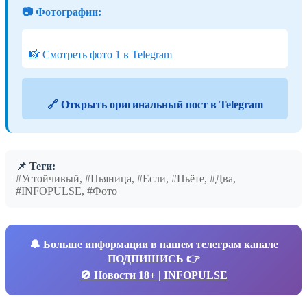
📷 Фотографии:
📸 Смотреть фото 1 в Telegram
🔗 Открыть оригинальный пост в Telegram
📌 Теги:
#Устойчивый, #Пьяница, #Если, #Пьёте, #Два,
#INFOPULSE, #Фото
🔔
Больше информации в нашем телеграм канале
ПОДПИШИСЬ 👉
🚫 Новости 18+ | INFOPULSE