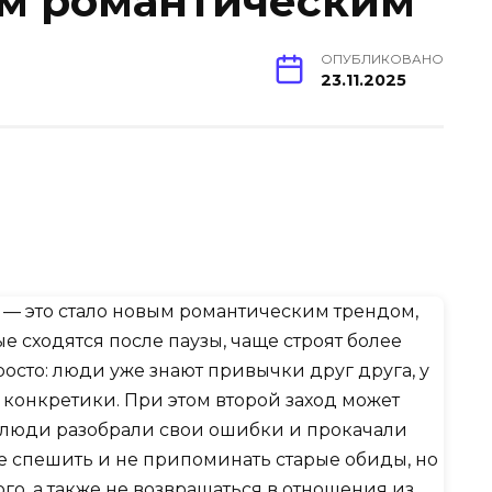
ым романтическим
ОПУБЛИКОВАНО
23.11.2025