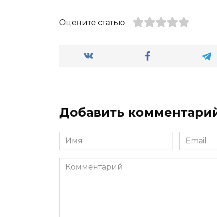
Оцените статью
Добавить комментари
Имя
Email
*
*
Комментарий