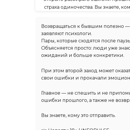
Возвращаться к бывшим полезно — 
заявляют психологи.
Пары, которые сходятся после пауз
Объясняется просто: люди уже знаю
ожиданий и больше конкретики.
При этом второй заход может оказа
свои ошибки и прокачали эмоцион
Главное — не спешить и не припоми
ошибки прошлого, а также не возвр
Вы знаете, кому это отправить.