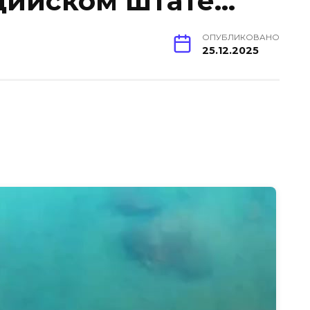
ндийском штате…
ОПУБЛИКОВАНО
25.12.2025