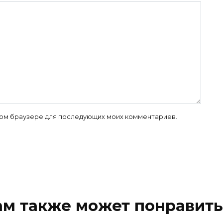
 этом браузере для последующих моих комментариев.
ам также может понравить