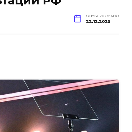
ьтаций РФ
ОПУБЛИКОВАНО
22.12.2025