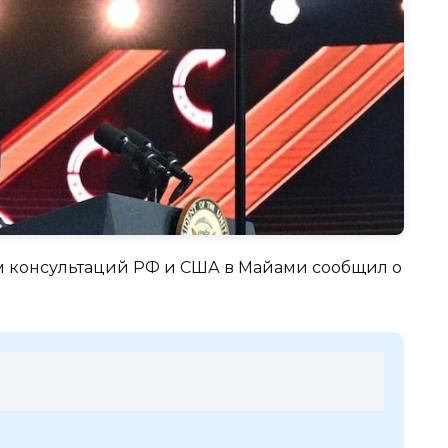
м консультаций РФ и США в Майами сообщил о