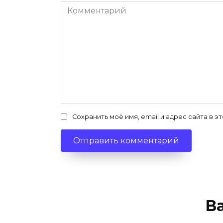
Комментарий
Сохранить моё имя, email и адрес сайта в
В