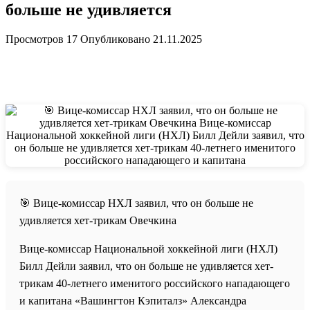
больше не удивляется
Просмотров
17
Опубликовано
21.11.2025
🎯 Вице-комиссар НХЛ заявил, что он больше не
удивляется хет-трикам Овечкина
Вице-комиссар Национальной хоккейной лиги (НХЛ)
Билл Дейли заявил, что он больше не удивляется хет-
трикам 40-летнего именитого российского нападающего
и капитана «Вашингтон Кэпиталз» Александра