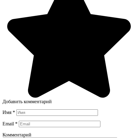
Добавить комментарий
Имя
*
Email
*
Комментарий