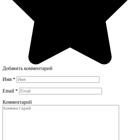
Добавить комментарий
Имя
*
Email
*
Комментарий