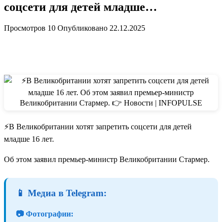
соцсети для детей младше…
Просмотров
10
Опубликовано
22.12.2025
⚡️В Великобритании хотят запретить соцсети для детей
младше 16 лет.
Об этом заявил премьер-министр Великобритании Стармер.
📱 Медиа в Telegram:
📷 Фотографии: