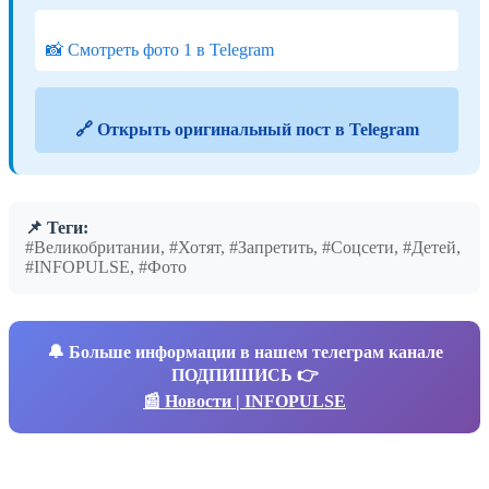
📸 Смотреть фото 1 в Telegram
🔗 Открыть оригинальный пост в Telegram
📌 Теги:
#Великобритании, #Хотят, #Запретить, #Соцсети, #Детей,
#INFOPULSE, #Фото
🔔
Больше информации в нашем телеграм канале
ПОДПИШИСЬ 👉
📰 Новости | INFOPULSE