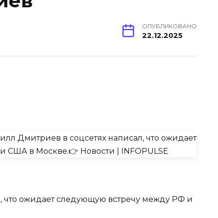
иев
ОПУБЛИКОВАНО
22.12.2025
, что ожидает следующую встречу между РФ и