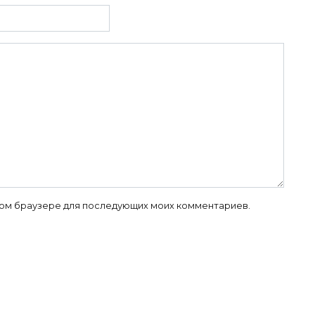
 этом браузере для последующих моих комментариев.