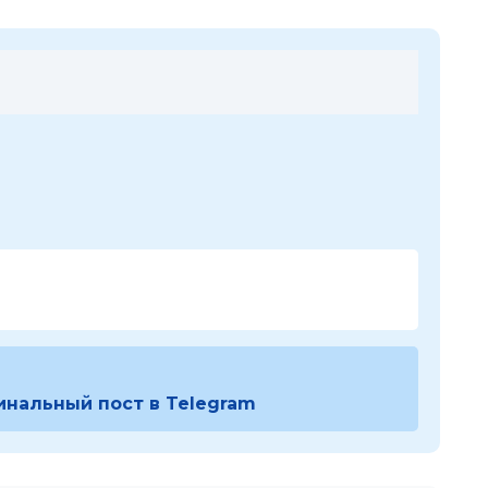
инальный пост в Telegram