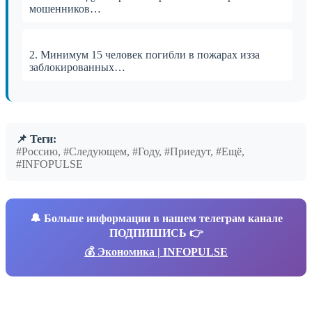
мошенников…
2. Минимум 15 человек погибли в пожарах изза
заблокированных…
📌 Теги:
#Россию, #Следующем, #Году, #Приедут, #Ещё,
#INFOPULSE
🔔
Больше информации в нашем телеграм канале
ПОДПИШИСЬ 👉
💰 Экономика | INFOPULSE