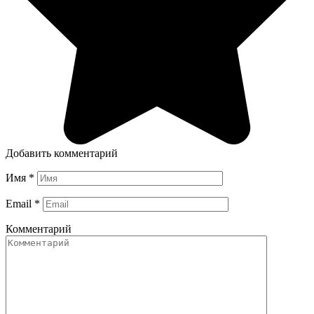
Добавить комментарий
Имя
*
Email
*
Комментарий