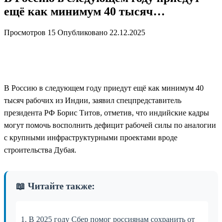
ещё как минимум 40 тысяч…
Просмотров
15
Опубликовано
22.12.2025
В Россию в следующем году приедут ещё как минимум 40
тысяч рабочих из Индии, заявил спецпредставитель
президента РФ Борис Титов, отметив, что индийские кадры
могут помочь восполнить дефицит рабочей силы по аналогии
с крупными инфраструктурными проектами вроде
строительства Дубая.
📖 Читайте также:
1. В 2025 году Сбер помог россиянам сохранить от