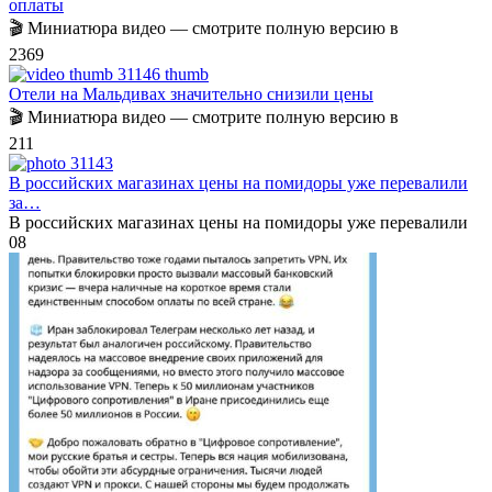
оплаты
🎬 Миниатюра видео — смотрите полную версию в
23
69
Отели на Мальдивах значительно снизили цены
🎬 Миниатюра видео — смотрите полную версию в
2
11
В российских магазинах цены на помидоры уже перевалили
за…
В российских магазинах цены на помидоры уже перевалили
0
8