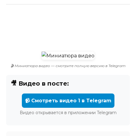
🎬 Миниатюра видео — смотрите полную версию в Telegram
🎥 Видео в посте:
📹 Смотреть видео 1 в Telegram
Видео открывается в приложении Telegram