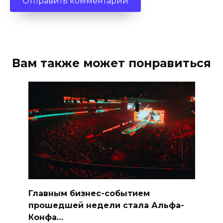
Вам также может понравиться
Главным бизнес-событием
прошедшей недели стала Альфа-
Конфа…