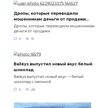
Дропы, которые переводили
мошенникам деньги от продажи…
Дропы, которые переводили мошенникам
деньги от продажи
0
51
Baileys выпустил новый вкус белый
шоколад
Baileys выпустил новый вкус — белый
шоколад с малиной.
0
28