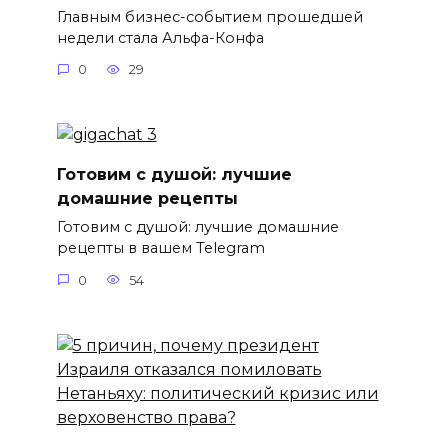
Главным бизнес-событием прошедшей
недели стала Альфа-Конфа
0
29
Готовим с душой: лучшие
домашние рецепты
Готовим с душой: лучшие домашние
рецепты в вашем Telegram
0
54