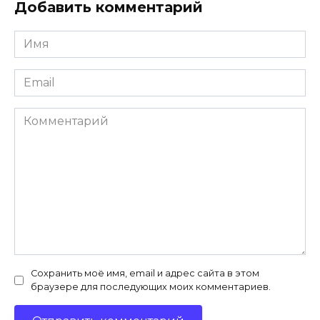
Добавить комментарий
Имя
*
Email
*
Комментарий
Сохранить моё имя, email и адрес сайта в этом
браузере для последующих моих комментариев.