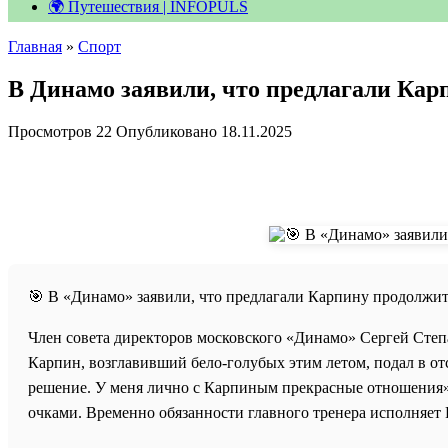
🌍 Путешествия | INFOPULS
Главная
»
Спорт
В Динамо заявили, что предлагали Кар
Просмотров
22
Опубликовано
18.11.2025
🎯 В «Динамо» заявили, что предлагали Карпину продолжит
Член совета директоров московского «Динамо» Сергей Степ
Карпин, возглавивший бело-голубых этим летом, подал в от
решение. У меня лично с Карпиным прекрасные отношения»
очками. Временно обязанности главного тренера исполняет 