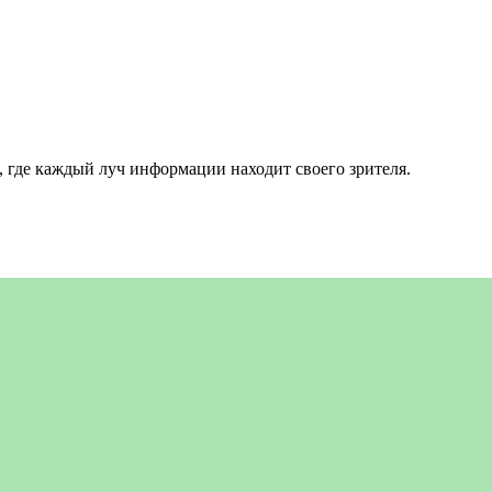
 где каждый луч информации находит своего зрителя.