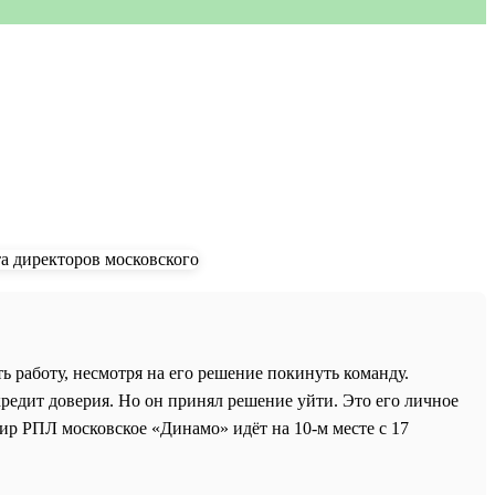
 работу, несмотря на его решение покинуть команду.
кредит доверия. Но он принял решение уйти. Это его личное
р РПЛ московское «Динамо» идёт на 10-м месте с 17