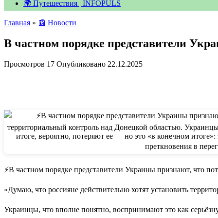
🌍 Путешествия | INFOPULS
Главная
»
📰 Новости
В частном порядке представители Укр
Просмотров
17
Опубликовано
22.12.2025
⚡️В частном порядке представители Украины признают, что п
«Думаю, что россияне действительно хотят установить террит
Украинцы, что вполне понятно, воспринимают это как серьёзную