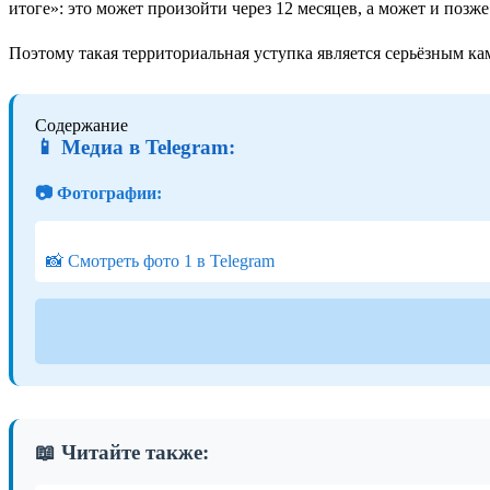
итоге»: это может произойти через 12 месяцев, а может и позже
Поэтому такая территориальная уступка является серьёзным ка
Содержание
📱 Медиа в Telegram:
📷 Фотографии:
📸 Смотреть фото 1 в Telegram
📖 Читайте также: