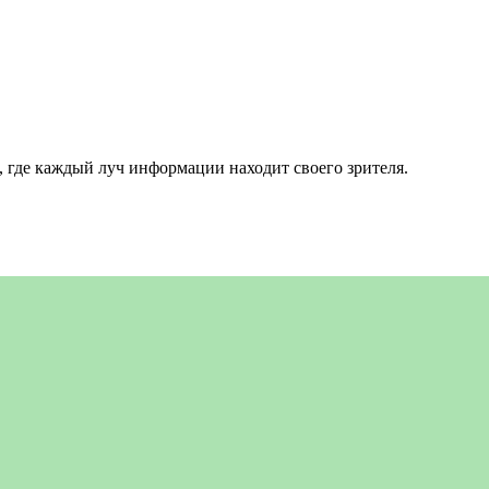
 где каждый луч информации находит своего зрителя.