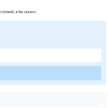
тупкой, я бы сказал».