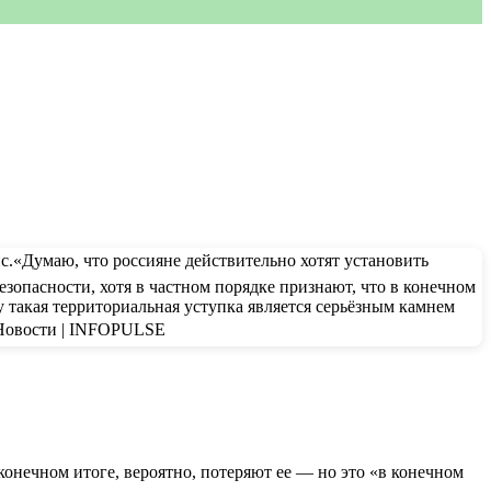
конечном итоге, вероятно, потеряют ее — но это «в конечном