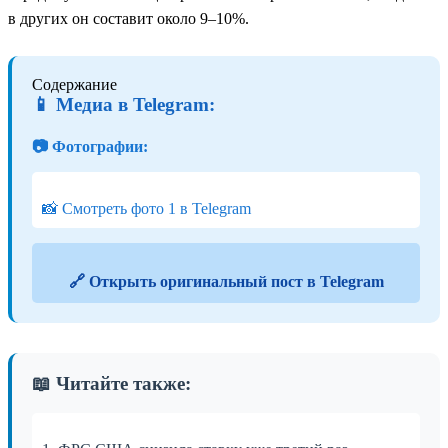
в других он составит около 9–10%.
Содержание
📱 Медиа в Telegram:
📷 Фотографии:
📸 Смотреть фото 1 в Telegram
🔗 Открыть оригинальный пост в Telegram
📖 Читайте также: