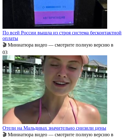
По всей России вышла из строя система бесконтактной
оплаты
🎬 Миниатюра видео — смотрите полную версию в
0
3
Отели на Мальдивах значительно снизили цены
🎬 Миниатюра видео — смотрите полную версию в