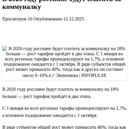
коммуналку
Просмотров
16
Опубликовано
11.12.2025
В 2026 году россияне будут платить за коммуналку на 18%
больше — рост тарифов пройдёт в два этапа.
С 1 января во всех регионах тарифы проиндексируют на 1,7%,
а основное подорожание ожидается с 1 октября.
В ряде субъектов общий рост может превысить 40%, тогда как