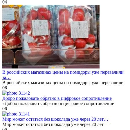
0
4
В российских магазинах цены на помидоры уже перевалили
за…
В российских магазинах цены на помидоры уже перевалили
0
6
Добро пожаловать обратно в цифровое сопротивление
«Добро пожаловать обратно в цифровое сопротивление
0
6
Мир может остаться без шоколада уже через 20 лет…
Мир может остаться без шоколада уже через 20 лет —
0
6