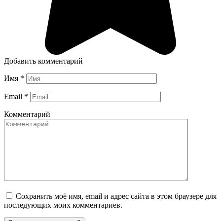
Добавить комментарий
Имя
*
Email
*
Комментарий
Сохранить моё имя, email и адрес сайта в этом браузере для
последующих моих комментариев.