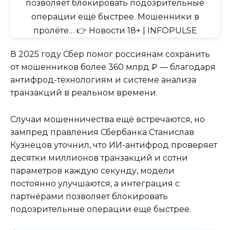
В 2025 году Сбер помог россиянам сохранить
от мошенников более 360 млрд ₽ — благодаря
антифрод-технологиям и системе анализа
транзакций в реальном времени.
Случаи мошенничества ещё встречаются, но
зампред правления Сбербанка Станислав
Кузнецов уточнил, что ИИ-антифрод проверяет
десятки миллионов транзакций и сотни
параметров каждую секунду, модели
постоянно улучшаются, а интеграция с
партнёрами позволяет блокировать
подозрительные операции ещё быстрее.