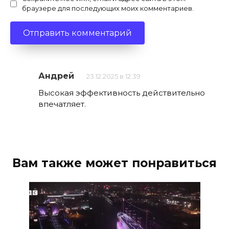
браузере для последующих моих комментариев.
Андрей
23.12.2025 в 12:39
Высокая эффективность действительно
впечатляет.
Вам также может понравиться