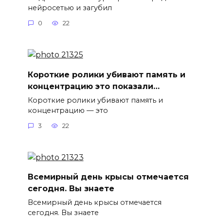
нейросетью и загубил
0
22
Короткие ролики убивают память и
концентрацию это показали…
Короткие ролики убивают память и
концентрацию — это
3
22
Всемирный день крысы отмечается
сегодня. Вы знаете
Всемирный день крысы отмечается
сегодня. Вы знаете