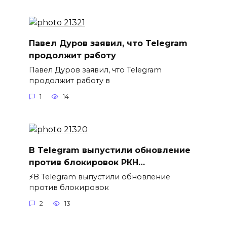
Павел Дуров заявил, что Telegram
продолжит работу
Павел Дуров заявил, что Telegram
продолжит работу в
1
14
В Telegram выпустили обновление
против блокировок РКН…
⚡️В Telegram выпустили обновление
против блокировок
2
13