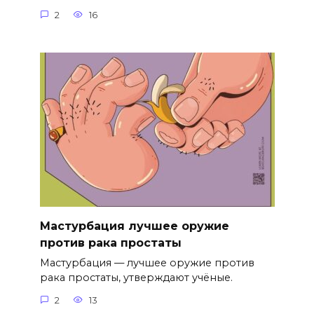
2
16
Мастурбация лучшее оружие
против рака простаты
Мастурбация — лучшее оружие против
рака простаты, утверждают учёные.
2
13