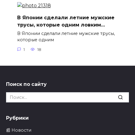
В Японии сделали летние мужские
трусы, которые одним ловким…
В Японии сделали летние мужские трусы,
которые одним
1
18
Поиск по сайту
Search
for:
Рубрики
📰 Новости