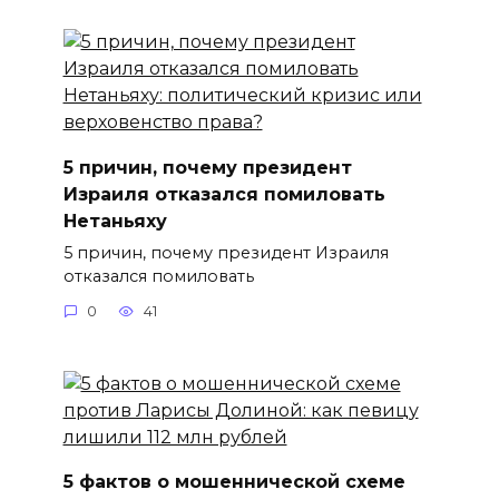
5 причин, почему президент
Израиля отказался помиловать
Нетаньяху
5 причин, почему президент Израиля
отказался помиловать
0
41
5 фактов о мошеннической схеме