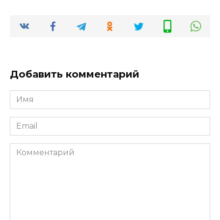
Добавить комментарий
Имя
*
Email
*
Комментарий