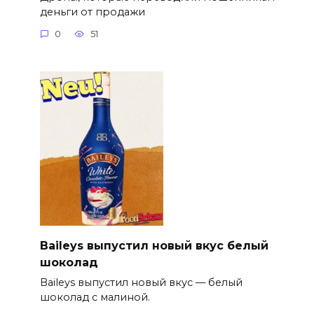
деньги от продажи
0
51
Baileys выпустил новый вкус белый
шоколад
Baileys выпустил новый вкус — белый
шоколад с малиной.