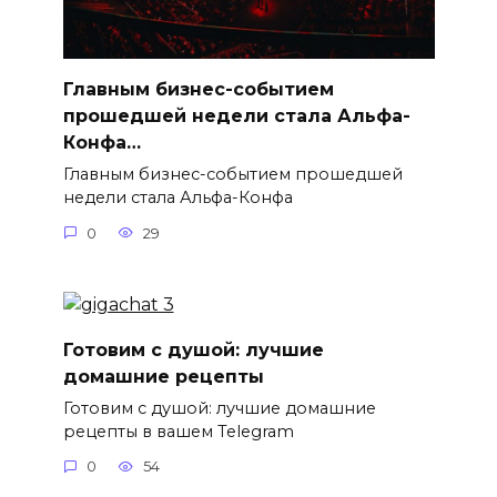
Главным бизнес-событием
прошедшей недели стала Альфа-
Конфа…
Главным бизнес-событием прошедшей
недели стала Альфа-Конфа
0
29
Готовим с душой: лучшие
домашние рецепты
Готовим с душой: лучшие домашние
рецепты в вашем Telegram
0
54