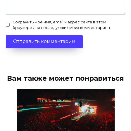
Сохранить моё имя, email и адрес сайта в этом
браузере для последующих моих комментариев.
Вам также может понравиться