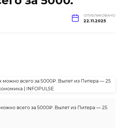
го за 5000.
ОПУБЛИКОВАНО
22.11.2025
можно всего за 5000₽. Вылет из Питера — 25