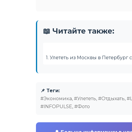
📖 Читайте также:
1. Улететь из Москвы в Петербург 
📌 Теги:
#Экономика, #Улететь, #Отдыхать, 
#INFOPULSE, #Фото