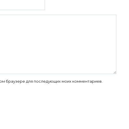
 этом браузере для последующих моих комментариев.