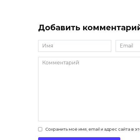
Добавить комментари
Имя
Email
*
*
Комментарий
Сохранить моё имя, email и адрес сайта в