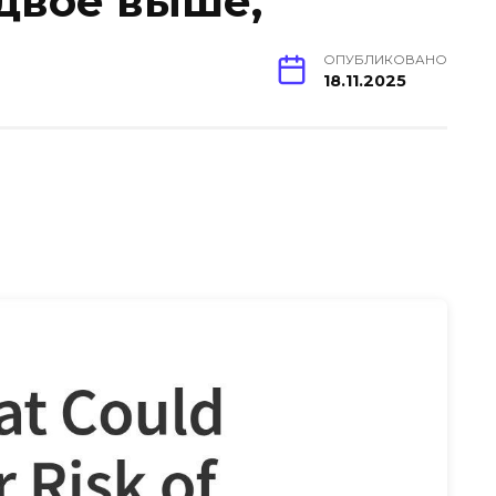
двое выше,
ОПУБЛИКОВАНО
18.11.2025