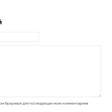
й
 этом браузере для последующих моих комментариев.