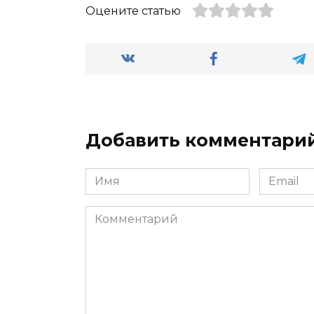
Оцените статью
Добавить комментари
Имя
Email
*
*
Комментарий