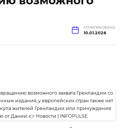
ию возможного
ОПУБЛИКОВАНО
10.01.2026