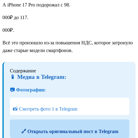
А iPhone 17 Pro подорожал с 98.
000₽ до 117.
000₽.
Всё это произошло из-за повышения НДС, которое затронуло
даже старые модели смартфонов.
Содержание
📱 Медиа в Telegram:
📷 Фотографии:
📸 Смотреть фото 1 в Telegram
🔗 Открыть оригинальный пост в Telegram