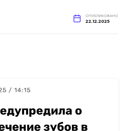
ОПУБЛИКОВАНО
22.12.2025