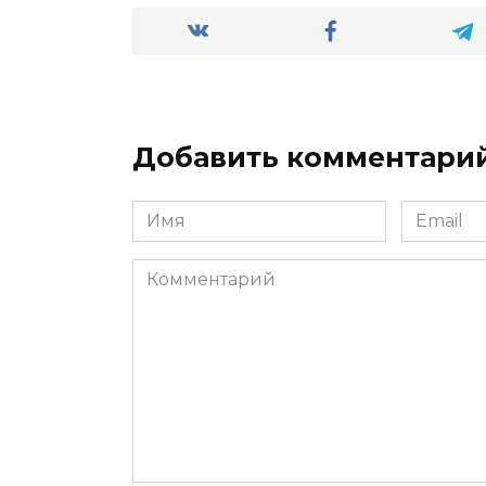
Добавить комментари
Имя
Email
*
*
Комментарий