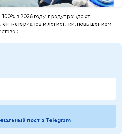
0–100% в 2026 году, предупреждают
анием материалов и логистики, повышением
ставок.
инальный пост в Telegram