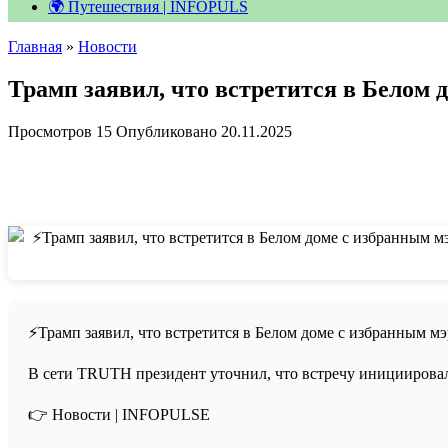
🌍 Путешествия | INFOPULS
Главная
»
Новости
Трамп заявил, что встретится в Белом 
Просмотров
15
Опубликовано
20.11.2025
⚡️Трамп заявил, что встретится в Белом доме с избранным 
В сети TRUTH президент уточнил, что встречу инициировал
👉 Новости | INFOPULSE⁩