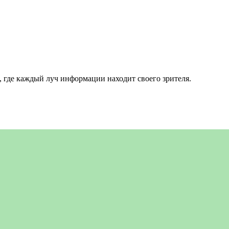
 где каждый луч информации находит своего зрителя.