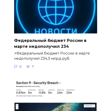
Федеральный бюджет России в
марте недополучил 234
⚡️Федеральный бюджет России в марте
недополучил 234,3 млрд руб.
0
7