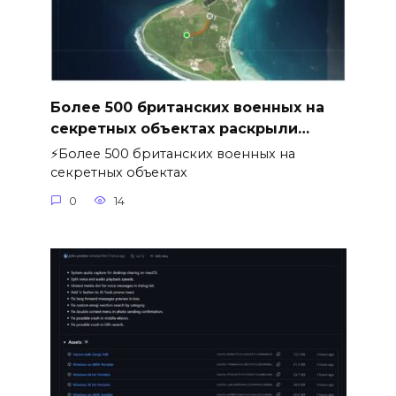
Более 500 британских военных на
секретных объектах раскрыли…
⚡️Более 500 британских военных на
секретных объектах
0
14