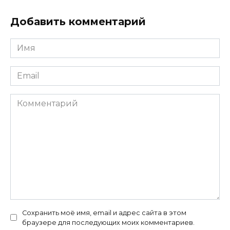
Добавить комментарий
Имя
*
Email
*
Комментарий
Сохранить моё имя, email и адрес сайта в этом
браузере для последующих моих комментариев.