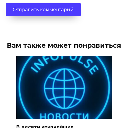
Вам также может понравиться
В десяти крупнейших