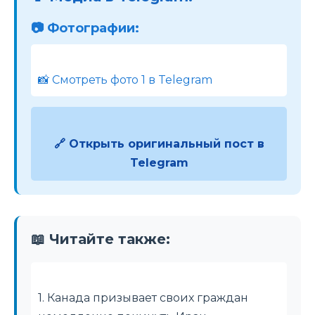
📷 Фотографии:
📸 Смотреть фото 1 в Telegram
🔗 Открыть оригинальный пост в
Telegram
📖 Читайте также:
1. Канада призывает своих граждан