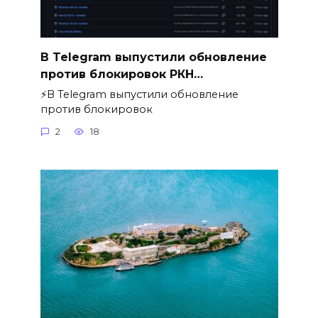
В Telegram выпустили обновление
против блокировок РКН…
⚡️В Telegram выпустили обновление
против блокировок
2
18