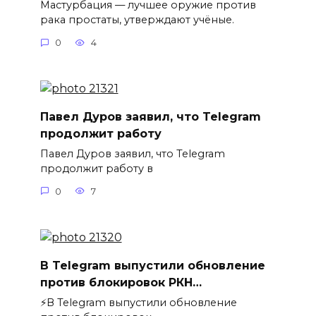
Мастурбация — лучшее оружие против
рака простаты, утверждают учёные.
0
4
Павел Дуров заявил, что Telegram
продолжит работу
Павел Дуров заявил, что Telegram
продолжит работу в
0
7
В Telegram выпустили обновление
против блокировок РКН…
⚡️В Telegram выпустили обновление