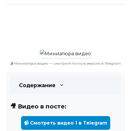
🎬 Миниатюра видео — смотрите полную версию в Telegram
Содержание
🎥 Видео в посте:
📹 Смотреть видео 1 в Telegram