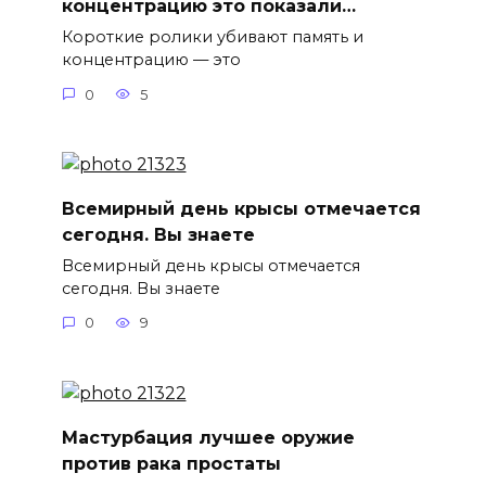
концентрацию это показали…
Короткие ролики убивают память и
концентрацию — это
0
5
Всемирный день крысы отмечается
сегодня. Вы знаете
Всемирный день крысы отмечается
сегодня. Вы знаете
0
9
Мастурбация лучшее оружие
против рака простаты