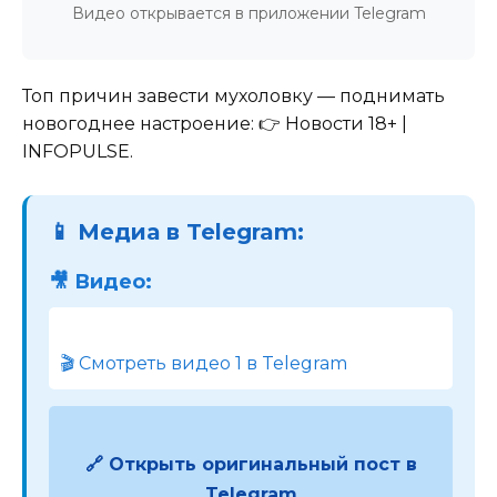
Видео открывается в приложении Telegram
Топ причин завести мухоловку — поднимать
новогоднее настроение: 👉 Новости 18+ |
INFOPULSE.
📱 Медиа в Telegram:
🎥 Видео:
🎬 Смотреть видео 1 в Telegram
🔗 Открыть оригинальный пост в
Telegram