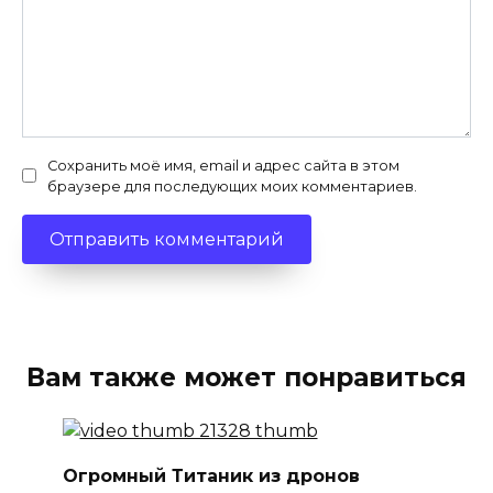
Сохранить моё имя, email и адрес сайта в этом
браузере для последующих моих комментариев.
Вам также может понравиться
Огромный Титаник из дронов