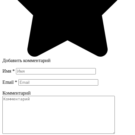
Добавить комментарий
Имя
*
Email
*
Комментарий