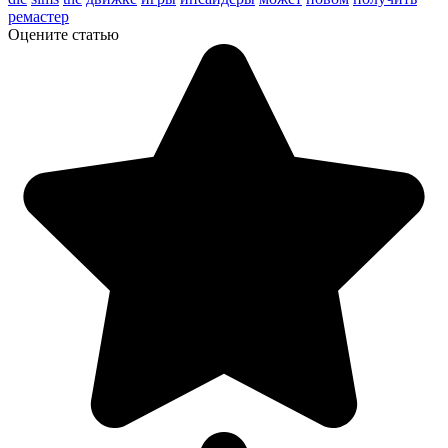
ремастер
Оцените статью