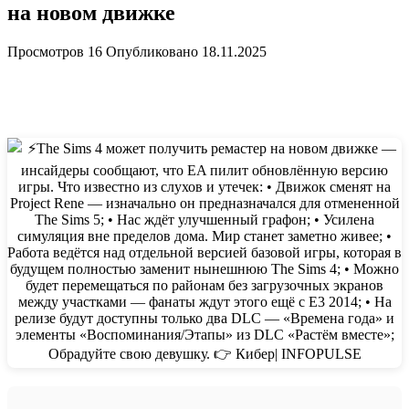
на новом движке
Просмотров
16
Опубликовано
18.11.2025