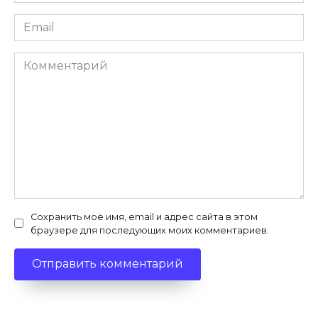
*
Email
*
Комментарий
Сохранить моё имя, email и адрес сайта в этом
браузере для последующих моих комментариев.