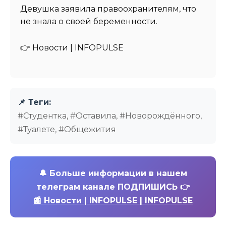
Девушка заявила правоохранителям, что
не знала о своей беременности.
👉 Новости | INFOPULSE⁩
📌 Теги:
#Студентка, #Оставила, #Новорождённого,
#Туалете, #Общежития
🔔
Больше информации в нашем
телеграм канале ПОДПИШИСЬ 👉
📰 Новости | INFOPULSE | INFOPULSE