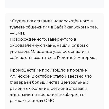
⚡️Студентка оставила новорождённого в
туалете общежития в Забайкальском крае,
— СМИ.
Новорожденного, завернутого в
окровавленную ткань, нашли рядом с
унитазом. Младенца удалось спасти, и
сейчас он находится с 17-летней матерью.
Происшествие произошло в поселке
Агинское. В октябре стало известно, что
главврачи большинства центральных
районных больниц региона отозвали
лицензии на проведение абортов в
рамках системы ОМС.