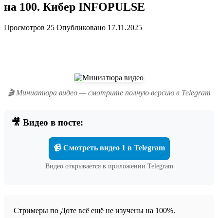
на 100. Кибер INFOPULSE
Просмотров
25
Опубликовано
17.11.2025
🎬 Миниатюра видео — смотрите полную версию в Telegram
🎥 Видео в посте:
📹 Смотреть видео 1 в Telegram
Видео открывается в приложении Telegram
Стримеры по Доте всё ещё не изучены на 100%.