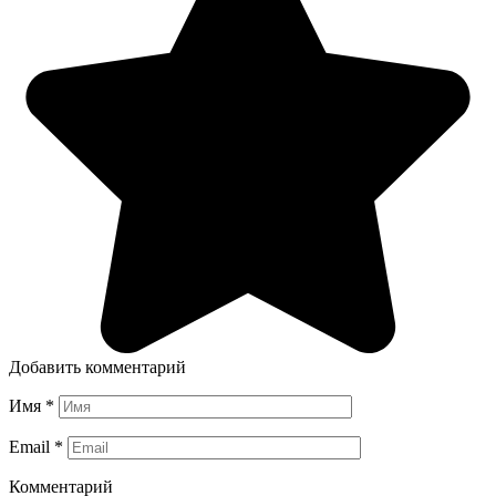
Добавить комментарий
Имя
*
Email
*
Комментарий