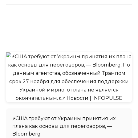
⚡️США требуют от Украины принятия их
плана как основы для переговоров, —
Bloomberg.