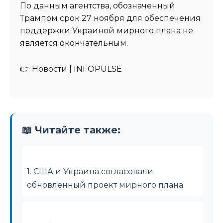
По данным агентства, обозначенный
Трампом срок 27 ноября для обеспечения
поддержки Украиной мирного плана не
является окончательным.
👉 Новости | INFOPULSE⁩
📖 Читайте также:
1. США и Украина согласовали
обновленный проект мирного плана