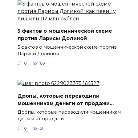
5 фактов о мошеннической схеме
против Ларисы Долиной
5 фактов о мошеннической схеме против
Ларисы Долиной
0
60
Дропы, которые переводили
мошенникам деньги от продажи…
Дропы, которые переводили мошенникам
деньги от продажи
0
51