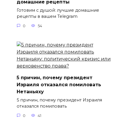
домашние рецепты
Готовим с душой: лучшие домашние
рецепты в вашем Telegram
0
54
5 причин, почему президент
Израиля отказался помиловать
Нетаньяху
5 причин, почему президент Израиля
отказался помиловать
0
41