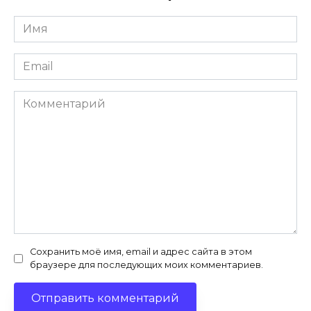
Имя
*
Email
*
Комментарий
Сохранить моё имя, email и адрес сайта в этом
браузере для последующих моих комментариев.