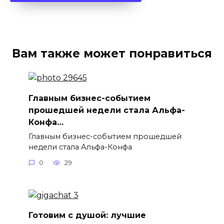
Вам также может понравиться
Главным бизнес-событием
прошедшей недели стала Альфа-
Конфа…
Главным бизнес-событием прошедшей
недели стала Альфа-Конфа
0
29
Готовим с душой: лучшие